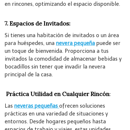
en rincones, optimizando el espacio disponible.
7. Espacios de Invitados:
Si tienes una habitación de invitados o un área
para huéspedes, una
nevera pequeña
puede ser
un toque de bienvenida. Proporciona a tus
invitados la comodidad de almacenar bebidas y
bocadillos sin tener que invadir la nevera
principal de la casa.
Práctica Utilidad en Cualquier Rincón
:
Las
neveras pequeñas
ofrecen soluciones
prácticas en una variedad de situaciones y
entornos. Desde hogares pequeños hasta
espacios de trabajo y viajes, estas unidades