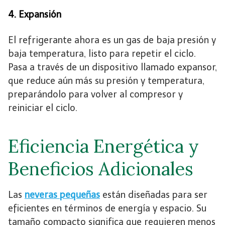
4. Expansión
El refrigerante ahora es un gas de baja presión y
baja temperatura, listo para repetir el ciclo.
Pasa a través de un dispositivo llamado expansor,
que reduce aún más su presión y temperatura,
preparándolo para volver al compresor y
reiniciar el ciclo.
Eficiencia Energética y
Beneficios Adicionales
Las
neveras pequeñas
están diseñadas para ser
eficientes en términos de energía y espacio. Su
tamaño compacto significa que requieren menos