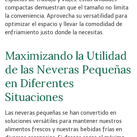
compactas demuestran que el tamaño no limita
la conveniencia. Aprovecha su versatilidad para
optimizar el espacio y llevar la comodidad de
enfriamiento justo donde la necesitas.
Maximizando la Utilidad
de las Neveras Pequeñas
en Diferentes
Situaciones
Las neveras pequeñas se han convertido en
soluciones versátiles para mantener nuestros
alimentos frescos y nuestras bebidas frías en