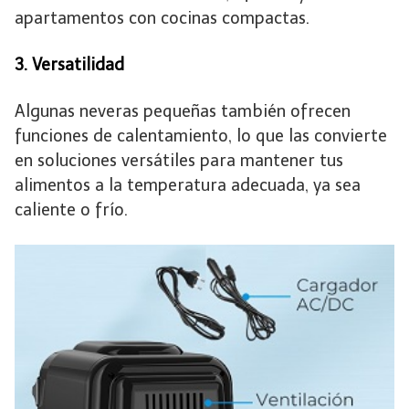
apartamentos con cocinas compactas.
3. Versatilidad
Algunas neveras pequeñas también ofrecen
funciones de calentamiento, lo que las convierte
en soluciones versátiles para mantener tus
alimentos a la temperatura adecuada, ya sea
caliente o frío.