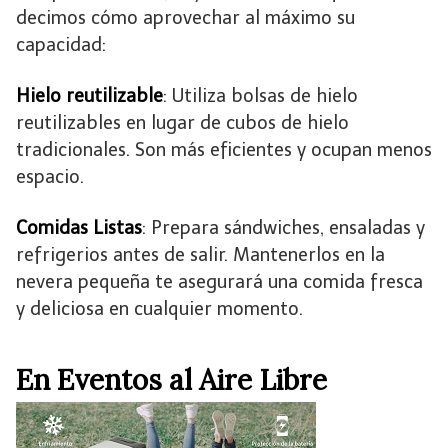
decimos cómo aprovechar al máximo su
capacidad:
Hielo reutilizable
: Utiliza bolsas de hielo
reutilizables en lugar de cubos de hielo
tradicionales. Son más eficientes y ocupan menos
espacio.
Comidas Listas
: Prepara sándwiches, ensaladas y
refrigerios antes de salir. Mantenerlos en la
nevera pequeña te asegurará una comida fresca
y deliciosa en cualquier momento.
En Eventos al Aire Libre