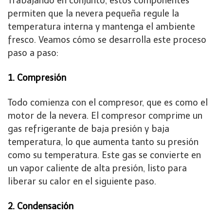
Trabajando en conjunto, estos componentes
permiten que la nevera pequeña regule la
temperatura interna y mantenga el ambiente
fresco. Veamos cómo se desarrolla este proceso
paso a paso:
1. Compresión
Todo comienza con el compresor, que es como el
motor de la nevera. El compresor comprime un
gas refrigerante de baja presión y baja
temperatura, lo que aumenta tanto su presión
como su temperatura. Este gas se convierte en
un vapor caliente de alta presión, listo para
liberar su calor en el siguiente paso.
2. Condensación