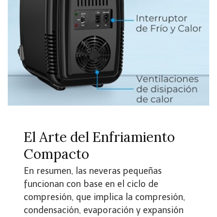
El Arte del Enfriamiento
Compacto
En resumen, las neveras pequeñas
funcionan con base en el ciclo de
compresión, que implica la compresión,
condensación, evaporación y expansión