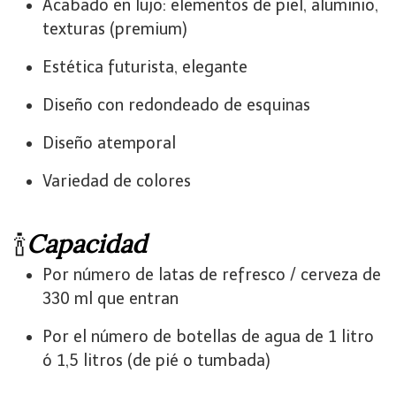
Acabado en lujo: elementos de piel, aluminio,
texturas (premium)
Estética futurista, elegante
Diseño con redondeado de esquinas
Diseño atemporal
Variedad de colores
🍾​
Capacidad
Por número de latas de refresco / cerveza de
330 ml que entran
Por el número de botellas de agua de 1 litro
ó 1,5 litros (de pié o tumbada)