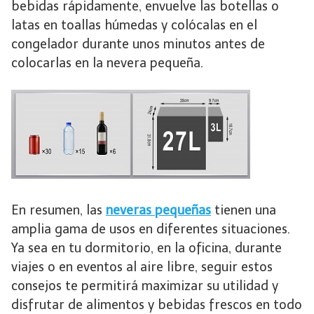
bebidas rápidamente, envuelve las botellas o
latas en toallas húmedas y colócalas en el
congelador durante unos minutos antes de
colocarlas en la nevera pequeña.
En resumen, las
neveras pequeñas
tienen una
amplia gama de usos en diferentes situaciones.
Ya sea en tu dormitorio, en la oficina, durante
viajes o en eventos al aire libre, seguir estos
consejos te permitirá maximizar su utilidad y
disfrutar de alimentos y bebidas frescos en todo