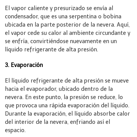
El vapor caliente y presurizado se envía al
condensador, que es una serpentina o bobina
ubicada en la parte posterior de la nevera. Aquí,
el vapor cede su calor al ambiente circundante y
se enfría, convirtiéndose nuevamente en un
líquido refrigerante de alta presión.
3. Evaporación
El líquido refrigerante de alta presión se mueve
hacia el evaporador, ubicado dentro de la
nevera. En este punto, la presión se reduce, lo
que provoca una rápida evaporación del líquido.
Durante la evaporación, el líquido absorbe calor
del interior de la nevera, enfriando así el
espacio.