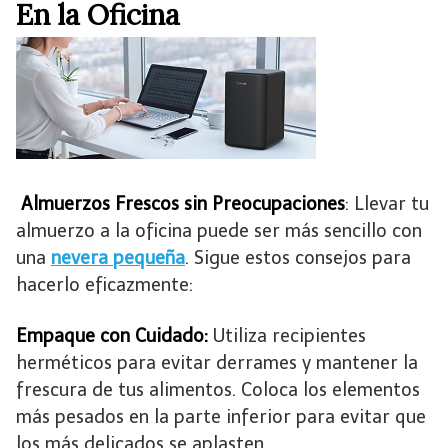
En la Oficina
Almuerzos Frescos sin Preocupaciones
: Llevar tu
almuerzo a la oficina puede ser más sencillo con
una
nevera pequeña
. Sigue estos consejos para
hacerlo eficazmente:
Empaque con Cuidado:
Utiliza recipientes
herméticos para evitar derrames y mantener la
frescura de tus alimentos. Coloca los elementos
más pesados en la parte inferior para evitar que
los más delicados se aplasten.