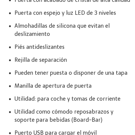
Puerta con espejo y luz LED de 3 niveles
Almohadillas de silicona que evitan el
deslizamiento
Piés antideslizantes
Rejilla de separación
Pueden tener puesta o disponer de una tapa
Manilla de apertura de puerta
Utilidad: para coche y tomas de corriente
Utilidad como cómodo reposabrazos y
soporte para bebidas (Board-Bar)
Puerto USB para cargar el móvil