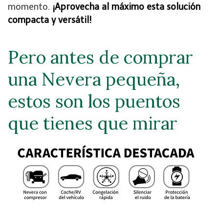
momento.
¡Aprovecha al máximo esta solución
compacta y versátil!
Pero antes de comprar
una Nevera pequeña,
estos son los puentos
que tienes que mirar