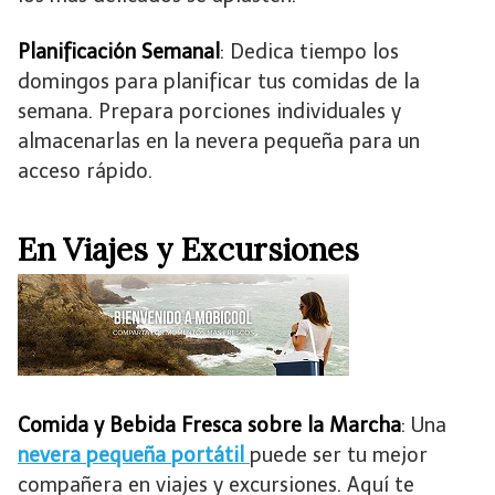
Planificación Semanal
: Dedica tiempo los
domingos para planificar tus comidas de la
semana. Prepara porciones individuales y
almacenarlas en la nevera pequeña para un
acceso rápido.
En Viajes y Excursiones
Comida y Bebida Fresca sobre la Marcha
: Una
nevera pequeña portátil
puede ser tu mejor
compañera en viajes y excursiones. Aquí te