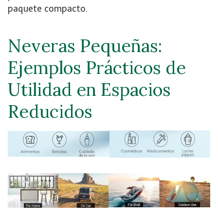
paquete compacto.
Neveras Pequeñas:
Ejemplos Prácticos de
Utilidad en Espacios
Reducidos