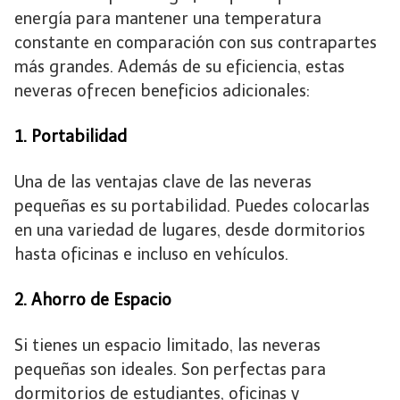
energía para mantener una temperatura
constante en comparación con sus contrapartes
más grandes. Además de su eficiencia, estas
neveras ofrecen beneficios adicionales:
1. Portabilidad
Una de las ventajas clave de las neveras
pequeñas es su portabilidad. Puedes colocarlas
en una variedad de lugares, desde dormitorios
hasta oficinas e incluso en vehículos.
2. Ahorro de Espacio
Si tienes un espacio limitado, las neveras
pequeñas son ideales. Son perfectas para
dormitorios de estudiantes, oficinas y