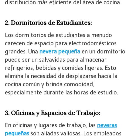
distribución más eficiente del área de cocina.
2. Dormitorios de Estudiantes:
Los dormitorios de estudiantes a menudo
carecen de espacio para electrodomésticos
grandes. Una
nevera pequeña
en un dormitorio
puede ser un salvavidas para almacenar
refrigerios, bebidas y comidas ligeras. Esto
elimina la necesidad de desplazarse hacia la
cocina común y brinda comodidad,
especialmente durante las horas de estudio.
3. Oficinas y Espacios de Trabajo:
En oficinas y lugares de trabajo, las
neveras
pequeñas
son aliadas valiosas. Los empleados