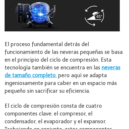
El proceso fundamental detrás del
funcionamiento de las neveras pequeñas se basa
en el principio del ciclo de compresión. Esta
tecnología también se encuentra en las
neveras
de tamaño completo
, pero aquí se adapta
ingeniosamente para caber en un espacio más
pequeño sin sacrificar su eficiencia.
El ciclo de compresión consta de cuatro
componentes clave: el compresor, el
condensador, el evaporador y el expansor.