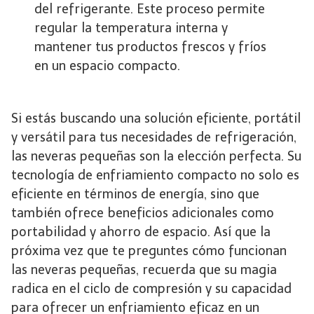
del refrigerante. Este proceso permite
regular la temperatura interna y
mantener tus productos frescos y fríos
en un espacio compacto.
Si estás buscando una solución eficiente, portátil
y versátil para tus necesidades de refrigeración,
las neveras pequeñas son la elección perfecta. Su
tecnología de enfriamiento compacto no solo es
eficiente en términos de energía, sino que
también ofrece beneficios adicionales como
portabilidad y ahorro de espacio. Así que la
próxima vez que te preguntes cómo funcionan
las neveras pequeñas, recuerda que su magia
radica en el ciclo de compresión y su capacidad
para ofrecer un enfriamiento eficaz en un