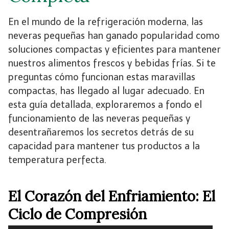
En el mundo de la refrigeración moderna, las
neveras pequeñas han ganado popularidad como
soluciones compactas y eficientes para mantener
nuestros alimentos frescos y bebidas frías. Si te
preguntas cómo funcionan estas maravillas
compactas, has llegado al lugar adecuado. En
esta guía detallada, exploraremos a fondo el
funcionamiento de las neveras pequeñas y
desentrañaremos los secretos detrás de su
capacidad para mantener tus productos a la
temperatura perfecta.
El Corazón del Enfriamiento: El
Ciclo de Compresión