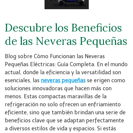
Descubre los Beneficios
de las Neveras Pequeñas
Blog sobre Cómo Funcionan las Neveras
Pequeñas Eléctricas: Guía Completa. En el mundo
actual, donde la eficiencia y la versatilidad son
esenciales, las
neveras pequeñas
se erigen como
soluciones innovadoras que hacen más con
menos. Estas compactas maravillas de la
refrigeración no solo ofrecen un enfriamiento
eficiente, sino que también brindan una serie de
beneficios clave que se adaptan perfectamente
a diversos estilos de vida y espacios. Si estás