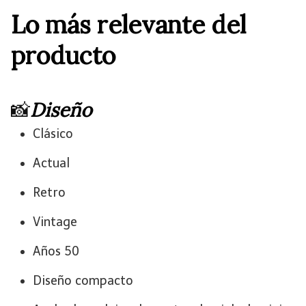
Lo más relevante del
producto
​📸​
Diseño
Clásico
Actual
Retro
Vintage
Años 50
Diseño compacto