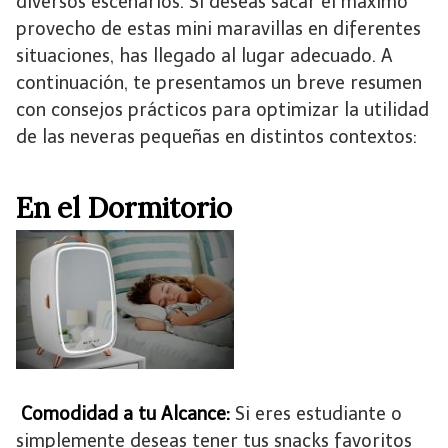
diversos escenarios. Si deseas sacar el máximo
provecho de estas mini maravillas en diferentes
situaciones, has llegado al lugar adecuado. A
continuación, te presentamos un breve resumen
con consejos prácticos para optimizar la utilidad
de las neveras pequeñas en distintos contextos:
En el Dormitorio
Comodidad a tu Alcance:
Si eres estudiante o
simplemente deseas tener tus snacks favoritos