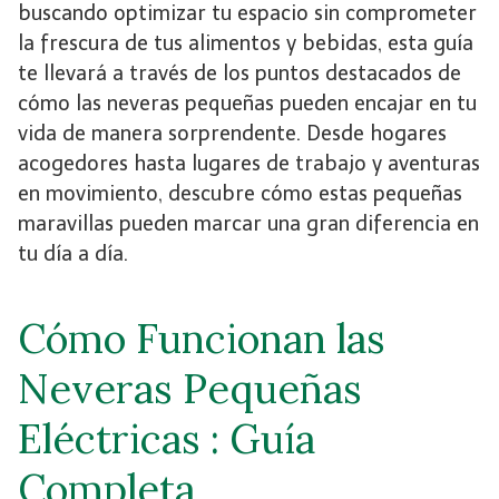
buscando optimizar tu espacio sin comprometer
la frescura de tus alimentos y bebidas, esta guía
te llevará a través de los puntos destacados de
cómo las neveras pequeñas pueden encajar en tu
vida de manera sorprendente. Desde hogares
acogedores hasta lugares de trabajo y aventuras
en movimiento, descubre cómo estas pequeñas
maravillas pueden marcar una gran diferencia en
tu día a día.
Cómo Funcionan las
Neveras Pequeñas
Eléctricas : Guía
Completa