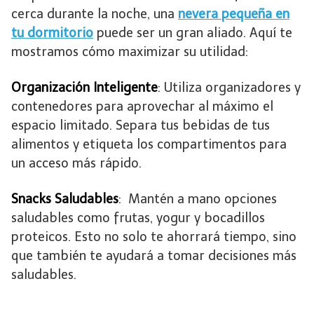
cerca durante la noche, una
nevera pequeña en
tu dormitorio
puede ser un gran aliado. Aquí te
mostramos cómo maximizar su utilidad:
Organización Inteligente
: Utiliza organizadores y
contenedores para aprovechar al máximo el
espacio limitado. Separa tus bebidas de tus
alimentos y etiqueta los compartimentos para
un acceso más rápido.
Snacks Saludables
: Mantén a mano opciones
saludables como frutas, yogur y bocadillos
proteicos. Esto no solo te ahorrará tiempo, sino
que también te ayudará a tomar decisiones más
saludables.