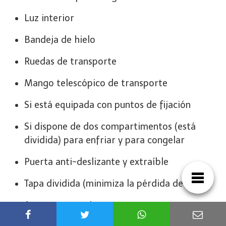
Luz interior
Bandeja de hielo
Ruedas de transporte
Mango telescópico de transporte
Si está equipada con puntos de fijación
Si dispone de dos compartimentos (está
dividida) para enfriar y para congelar
Puerta anti-deslizante y extraíble
Tapa dividida (minimiza la pérdida de frío)
Apertura superior