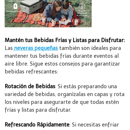
Mantén tus Bebidas Frías y Listas para Disfrutar:
Las
neveras pequeñas
también son ideales para
mantener tus bebidas frías durante eventos al
aire libre. Sigue estos consejos para garantizar
bebidas refrescantes:
Rotación de Bebidas
: Si estás preparando una
variedad de bebidas, organízalas en capas y rota
los niveles para asegurarte de que todas estén
frías y listas para disfrutar.
Refrescando Rápidamente
: Si necesitas enfriar