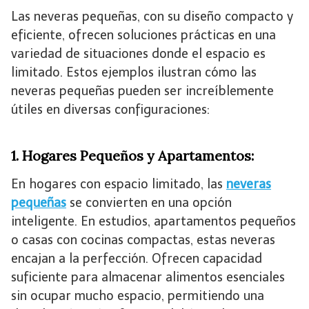
Las neveras pequeñas, con su diseño compacto y
eficiente, ofrecen soluciones prácticas en una
variedad de situaciones donde el espacio es
limitado. Estos ejemplos ilustran cómo las
neveras pequeñas pueden ser increíblemente
útiles en diversas configuraciones:
1. Hogares Pequeños y Apartamentos:
En hogares con espacio limitado, las
neveras
pequeñas
se convierten en una opción
inteligente. En estudios, apartamentos pequeños
o casas con cocinas compactas, estas neveras
encajan a la perfección. Ofrecen capacidad
suficiente para almacenar alimentos esenciales
sin ocupar mucho espacio, permitiendo una