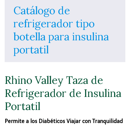
Catálogo de
refrigerador tipo
botella para insulina
portatil
Rhino Valley Taza de
Refrigerador de Insulina
Portatil
Permite a los Diabéticos Viajar con Tranquilidad