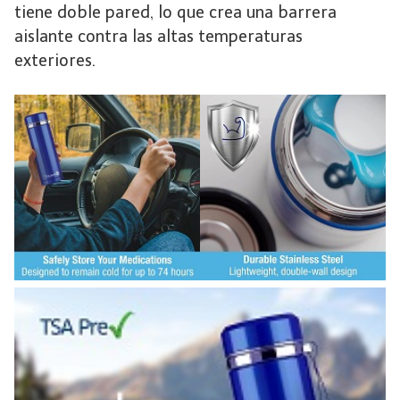
tiene doble pared, lo que crea una barrera
aislante contra las altas temperaturas
exteriores.