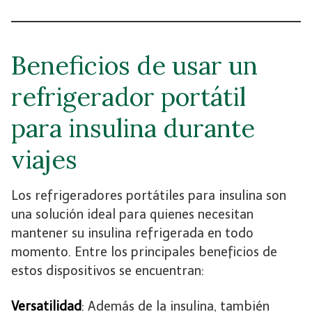
Beneficios de usar un
refrigerador portátil
para insulina durante
viajes
Los refrigeradores portátiles para insulina son
una solución ideal para quienes necesitan
mantener su insulina refrigerada en todo
momento. Entre los principales beneficios de
estos dispositivos se encuentran:
Versatilidad
: Además de la insulina, también