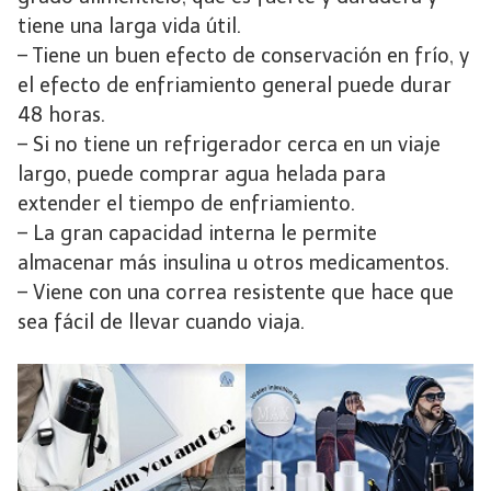
tiene una larga vida útil.
– Tiene un buen efecto de conservación en frío, y
el efecto de enfriamiento general puede durar
48 horas.
– Si no tiene un refrigerador cerca en un viaje
largo, puede comprar agua helada para
extender el tiempo de enfriamiento.
– La gran capacidad interna le permite
almacenar más insulina u otros medicamentos.
– Viene con una correa resistente que hace que
sea fácil de llevar cuando viaja.