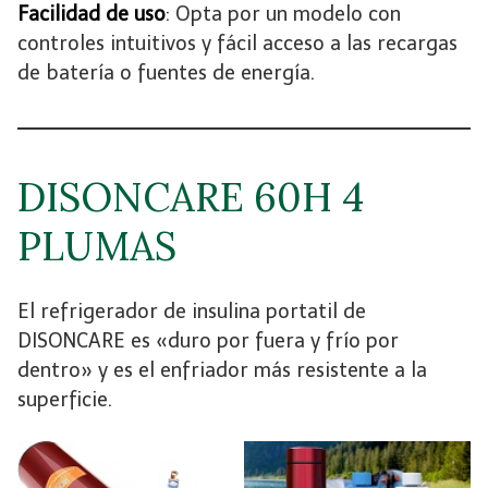
Facilidad de uso
: Opta por un modelo con
controles intuitivos y fácil acceso a las recargas
de batería o fuentes de energía.
DISONCARE 60H 4
PLUMAS
El refrigerador de insulina portatil de
DISONCARE es «duro por fuera y frío por
dentro» y es el enfriador más resistente a la
superficie.