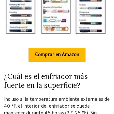
Comprar en Amazon
¿Cuál es el enfriador más
fuerte en la superficie?
Incluso si la temperatura ambiente externa es de
40 °F, el interior del enfriador se puede
mantener durante 45 horas (2 °-25 °F). Sin