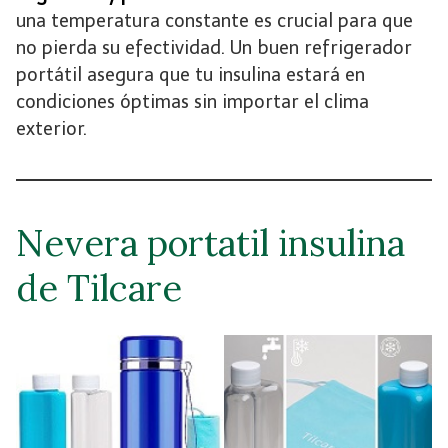
una temperatura constante es crucial para que
no pierda su efectividad. Un buen refrigerador
portátil asegura que tu insulina estará en
condiciones óptimas sin importar el clima
exterior.
Nevera portatil insulina
de Tilcare