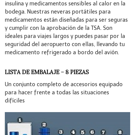
insulina y medicamentos sensibles al calor en la
bodega. Nuestras neveras portátiles para
medicamentos están diseñadas para ser seguras
y cumplir con la aprobación de la TSA. Son
ideales para viajes largos y puedes pasar por la
seguridad del aeropuerto con ellas, llevando tu
medicamento refrigerado a bordo del avión.
LISTA DE EMBALAJE – 8 PIEZAS
Un conjunto completo de accesorios equipado
para hacer frente a todas las situaciones
difíciles