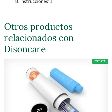
Instrucciones*1
Otros productos
relacionados con
Disoncare
OFERTA