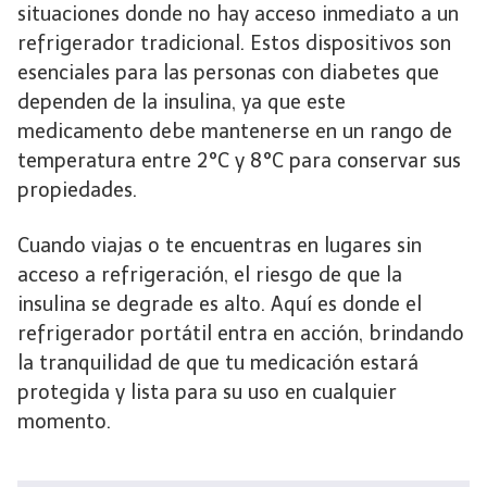
situaciones donde no hay acceso inmediato a un
refrigerador tradicional. Estos dispositivos son
esenciales para las personas con diabetes que
dependen de la insulina, ya que este
medicamento debe mantenerse en un rango de
temperatura entre 2°C y 8°C para conservar sus
propiedades.
Cuando viajas o te encuentras en lugares sin
acceso a refrigeración, el riesgo de que la
insulina se degrade es alto. Aquí es donde el
refrigerador portátil entra en acción, brindando
la tranquilidad de que tu medicación estará
protegida y lista para su uso en cualquier
momento.