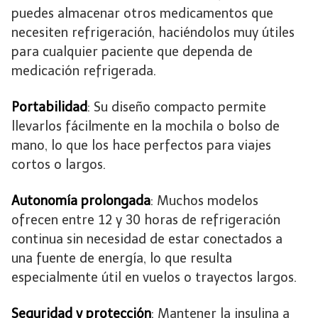
puedes almacenar otros medicamentos que
necesiten refrigeración, haciéndolos muy útiles
para cualquier paciente que dependa de
medicación refrigerada.
Portabilidad
: Su diseño compacto permite
llevarlos fácilmente en la mochila o bolso de
mano, lo que los hace perfectos para viajes
cortos o largos.
Autonomía prolongada
: Muchos modelos
ofrecen entre 12 y 30 horas de refrigeración
continua sin necesidad de estar conectados a
una fuente de energía, lo que resulta
especialmente útil en vuelos o trayectos largos.
Seguridad y protección
: Mantener la insulina a