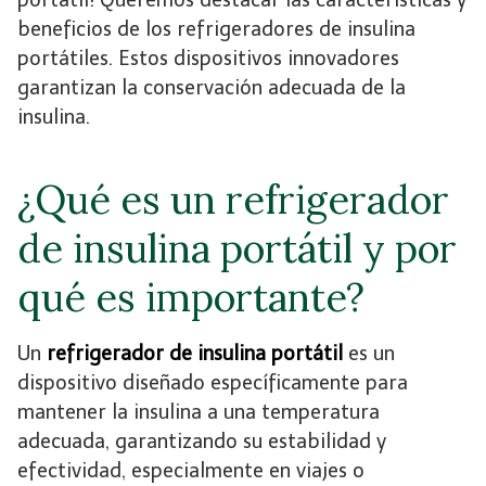
beneficios de los refrigeradores de insulina
portátiles. Estos dispositivos innovadores
garantizan la conservación adecuada de la
insulina.
¿Qué es un refrigerador
de insulina portátil y por
qué es importante?
Un
refrigerador de insulina portátil
es un
dispositivo diseñado específicamente para
mantener la insulina a una temperatura
adecuada, garantizando su estabilidad y
efectividad, especialmente en viajes o