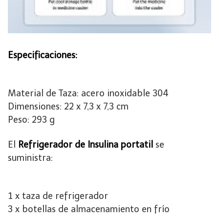
Especificaciones:
Material de Taza: acero inoxidable 304
Dimensiones: 22 x 7,3 x 7,3 cm
Peso: 293 g
El
Refrigerador de Insulina
portatil
se
suministra:
1 x taza de refrigerador
3 x botellas de almacenamiento en frío