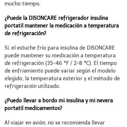
mucho tiempo.
¿Puede la DISONCARE refrigerador insulina
portatil mantener la medicación a temperatura
de refrigeración?
Sí, el estuche frío para insulina de DISONCARE
puede mantener su medicación a temperatura
de refrigeración (35-46 °F / 2-8 °C). El tiempo
de enfriamiento puede variar según el modelo
elegido, la temperatura exterior y el método de
refrigeración utilizado.
¿Puedo llevar a bordo mi insulina y mi nevera
portatil medicamentos?
Al viajar en avión, no se recomienda llevar