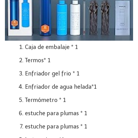
Caja de embalaje * 1
Termos* 1
Enfriador gel frio * 1
Enfriador de agua helada*1
Termómetro * 1
estuche para plumas * 1
estuche para plumas * 1