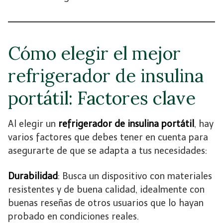
Cómo elegir el mejor
refrigerador de insulina
portátil: Factores clave
Al elegir un
refrigerador de insulina portátil
, hay
varios factores que debes tener en cuenta para
asegurarte de que se adapta a tus necesidades:
Durabilidad
: Busca un dispositivo con materiales
resistentes y de buena calidad, idealmente con
buenas reseñas de otros usuarios que lo hayan
probado en condiciones reales.