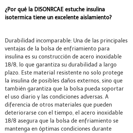
¿Por qué la DISONRCAE estuche insulina
isotermica tiene un excelente aislamiento?
Durabilidad incomparable: Una de las principales
ventajas de la bolsa de enfriamiento para
insulina es su construcción de acero inoxidable
18/8, lo que garantiza su durabilidad a largo
plazo. Este material resistente no solo protege
la insulina de posibles daños externos, sino que
también garantiza que la bolsa pueda soportar
el uso diario y las condiciones adversas. A
diferencia de otros materiales que pueden
deteriorarse con el tiempo, el acero inoxidable
18/8 asegura que la bolsa de enfriamiento se
mantenga en óptimas condiciones durante