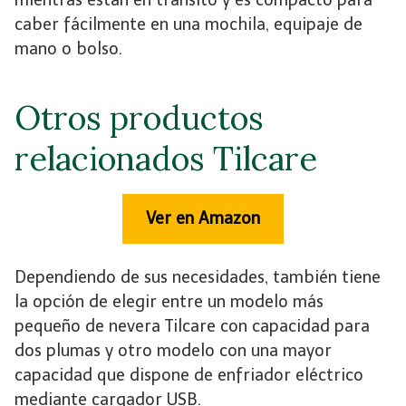
caber fácilmente en una mochila, equipaje de
mano o bolso.
Otros productos
relacionados Tilcare
Ver en Amazon
Dependiendo de sus necesidades, también tiene
la opción de elegir entre un modelo más
pequeño de nevera Tilcare con capacidad para
dos plumas y otro modelo con una mayor
capacidad que dispone de enfriador eléctrico
mediante cargador USB.