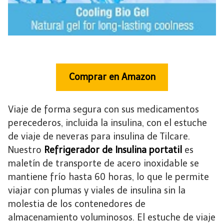
Comprar en Amazon
Viaje de forma segura con sus medicamentos
perecederos, incluida la insulina, con el estuche
de viaje de neveras para insulina de Tilcare.
Nuestro
Refrigerador de Insulina
portatil
es
maletín de transporte de acero inoxidable se
mantiene frío hasta 60 horas, lo que le permite
viajar con plumas y viales de insulina sin la
molestia de los contenedores de
almacenamiento voluminosos. El estuche de viaje