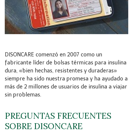
DISONCARE comenzó en 2007 como un
fabricante líder de bolsas térmicas para insulina
dura, «bien hechas, resistentes y duraderas»
siempre ha sido nuestra promesa y ha ayudado a
más de 2 millones de usuarios de insulina a viajar
sin problemas.
PREGUNTAS FRECUENTES
SOBRE DISONCARE