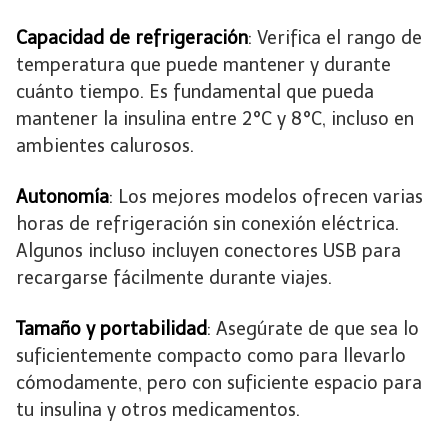
Capacidad de refrigeración
: Verifica el rango de
temperatura que puede mantener y durante
cuánto tiempo. Es fundamental que pueda
mantener la insulina entre 2°C y 8°C, incluso en
ambientes calurosos.
Autonomía
: Los mejores modelos ofrecen varias
horas de refrigeración sin conexión eléctrica.
Algunos incluso incluyen conectores USB para
recargarse fácilmente durante viajes.
Tamaño y portabilidad
: Asegúrate de que sea lo
suficientemente compacto como para llevarlo
cómodamente, pero con suficiente espacio para
tu insulina y otros medicamentos.