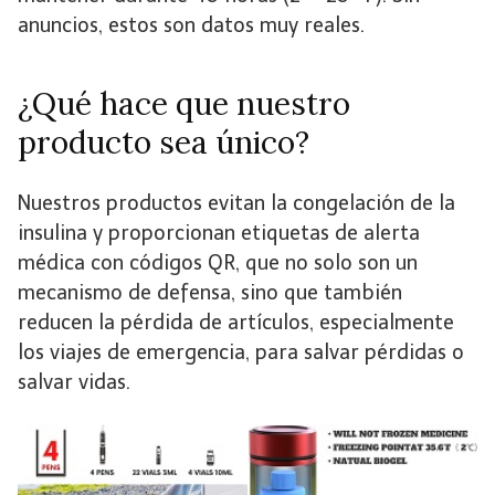
anuncios, estos son datos muy reales.
¿Qué hace que nuestro
producto sea único?
Nuestros productos evitan la congelación de la
insulina y proporcionan etiquetas de alerta
médica con códigos QR, que no solo son un
mecanismo de defensa, sino que también
reducen la pérdida de artículos, especialmente
los viajes de emergencia, para salvar pérdidas o
salvar vidas.