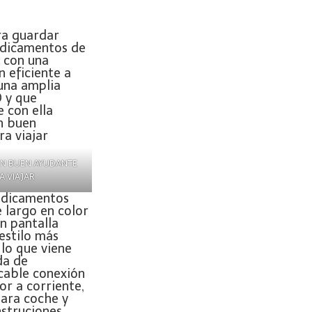
N BUEN AYUDANTE
A VIAJAR