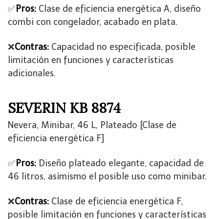
✅
Pros:
Clase de eficiencia energética A, diseño
combi con congelador, acabado en plata.
❌
Contras:
Capacidad no especificada, posible
limitación en funciones y características
adicionales.
SEVERIN KB 8874
Nevera, Minibar, 46 L, Plateado [Clase de
eficiencia energética F]
✅
Pros:
Diseño plateado elegante, capacidad de
46 litros, asímismo el posible uso como minibar.
❌
Contras:
Clase de eficiencia energética F,
posible limitación en funciones y características