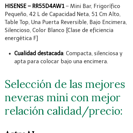
HISENSE – RR55D4AW1
– Mini Bar, Frigorífico
Pequeño, 42 L de Capacidad Neta, 51 Cm Alto,
Table Top, Una Puerta Reversible, Bajo Encimera,
Silencioso, Color Blanco [Clase de eficiencia
energética F]
Cualidad destacada
: Compacta, silenciosa y
apta para colocar bajo una encimera.
Selección de las mejores
neveras mini con mejor
relación calidad/precio: