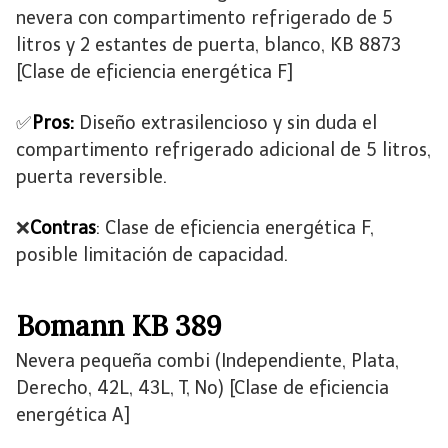
nevera con compartimento refrigerado de 5
litros y 2 estantes de puerta, blanco, KB 8873
[Clase de eficiencia energética F]
✅
Pros:
Diseño extrasilencioso y sin duda el
compartimento refrigerado adicional de 5 litros,
puerta reversible.
❌
Contras
: Clase de eficiencia energética F,
posible limitación de capacidad.
Bomann KB 389
Nevera pequeña combi (Independiente, Plata,
Derecho, 42L, 43L, T, No) [Clase de eficiencia
energética A]