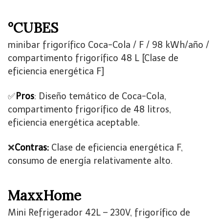
°CUBES
minibar frigorífico Coca-Cola / F / 98 kWh/año /
compartimento frigorífico 48 L [Clase de
eficiencia energética F]
✅
Pros
: Diseño temático de Coca-Cola,
compartimento frigorífico de 48 litros,
eficiencia energética aceptable.
❌
Contras:
Clase de eficiencia energética F,
consumo de energía relativamente alto.
MaxxHome
Mini Refrigerador 42L – 230V, frigorífico de