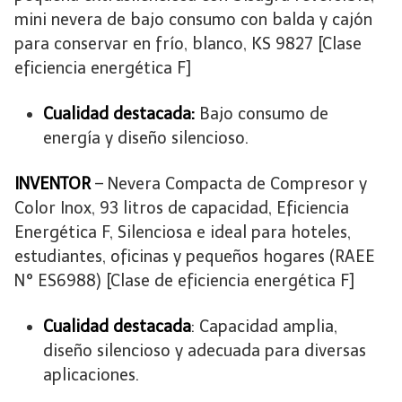
mini nevera de bajo consumo con balda y cajón
para conservar en frío, blanco, KS 9827 [Clase
eficiencia energética F]
Cualidad destacada:
Bajo consumo de
energía y diseño silencioso.
INVENTOR
– Nevera Compacta de Compresor y
Color Inox, 93 litros de capacidad, Eficiencia
Energética F, Silenciosa e ideal para hoteles,
estudiantes, oficinas y pequeños hogares (RAEE
N° ES6988) [Clase de eficiencia energética F]
Cualidad destacada
: Capacidad amplia,
diseño silencioso y adecuada para diversas
aplicaciones.