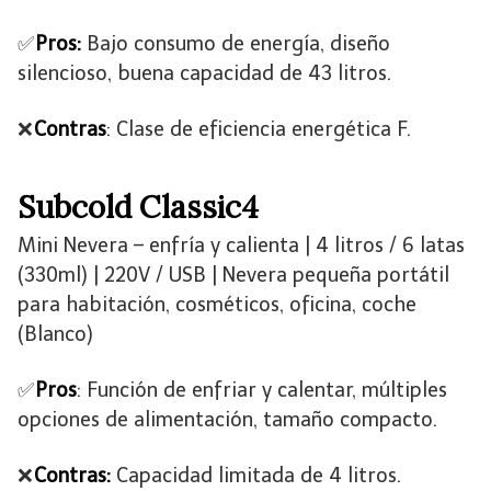
✅
Pros:
Bajo consumo de energía, diseño
silencioso, buena capacidad de 43 litros.
❌
Contras
: Clase de eficiencia energética F.
Subcold Classic4
Mini Nevera – enfría y calienta | 4 litros / 6 latas
(330ml) | 220V / USB | Nevera pequeña portátil
para habitación, cosméticos, oficina, coche
(Blanco)
✅
Pros
: Función de enfriar y calentar, múltiples
opciones de alimentación, tamaño compacto.
❌
Contras:
Capacidad limitada de 4 litros.