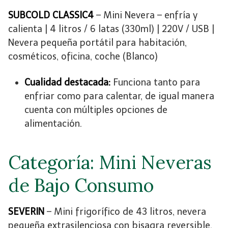
SUBCOLD CLASSIC4
– Mini Nevera – enfría y
calienta | 4 litros / 6 latas (330ml) | 220V / USB |
Nevera pequeña portátil para habitación,
cosméticos, oficina, coche (Blanco)
Cualidad destacada:
Funciona tanto para
enfriar como para calentar, de igual manera
cuenta con múltiples opciones de
alimentación.
Categoría: Mini Neveras
de Bajo Consumo
SEVERIN
– Mini frigorífico de 43 litros, nevera
pequeña extrasilenciosa con bisagra reversible,