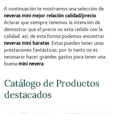
A continuación te mostramos una selección de
neveras mini mejor relación calidad/precio
.
Aclarar que siempre tenemos la intención de
demostrar que el precio no esta reñido con la
calidad, así, de esta forma podemos encontrar
neveras mini baratas
. Estas pueden tener unas
prestaciones fantásticas, por lo tanto no es
necesario hacer grandes gastos para tener una
buena
mini nevera
.
Catálogo de Productos
destacados