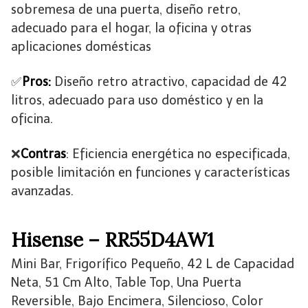
sobremesa de una puerta, diseño retro,
adecuado para el hogar, la oficina y otras
aplicaciones domésticas
✅
Pros:
Diseño retro atractivo, capacidad de 42
litros, adecuado para uso doméstico y en la
oficina.
❌
Contras
: Eficiencia energética no especificada,
posible limitación en funciones y características
avanzadas.
Hisense – RR55D4AW1
Mini Bar, Frigorífico Pequeño, 42 L de Capacidad
Neta, 51 Cm Alto, Table Top, Una Puerta
Reversible, Bajo Encimera, Silencioso, Color