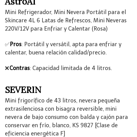
AstroAI
Mini Refrigerador, Mini Nevera Portátil para el
Skincare 4L 6 Latas de Refrescos, Mini Neveras
220V/12V para Enfriar y Calentar (Rosa)
✅
Pros
: Portátil y versátil, apta para enfriar y
calentar, buena relación calidad/precio.
❌
Contras
: Capacidad limitada de 4 litros.
SEVERIN
Mini frigorífico de 43 litros, nevera pequeña
extrasilenciosa con bisagra reversible, mini
nevera de bajo consumo con balda y cajón para
conservar en frío, blanco, KS 9827 [Clase de
eficiencia energética F]