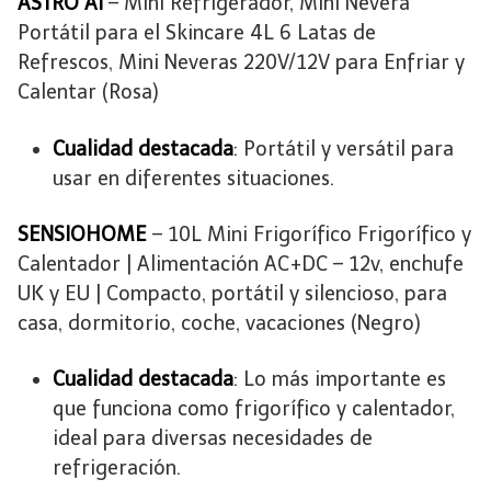
ASTRO AI
– Mini Refrigerador, Mini Nevera
Portátil para el Skincare 4L 6 Latas de
Refrescos, Mini Neveras 220V/12V para Enfriar y
Calentar (Rosa)
Cualidad destacada
: Portátil y versátil para
usar en diferentes situaciones.
SENSIOHOME
– 10L Mini Frigorífico Frigorífico y
Calentador | Alimentación AC+DC – 12v, enchufe
UK y EU | Compacto, portátil y silencioso, para
casa, dormitorio, coche, vacaciones (Negro)
Cualidad destacada
: Lo más importante es
que funciona como frigorífico y calentador,
ideal para diversas necesidades de
refrigeración.