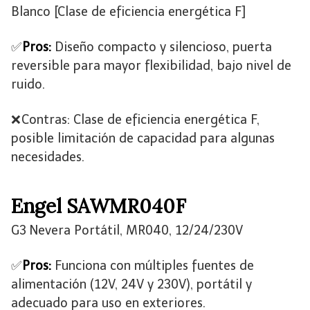
Blanco [Clase de eficiencia energética F]
✅
Pros:
Diseño compacto y silencioso, puerta
reversible para mayor flexibilidad, bajo nivel de
ruido.
❌ Contras: Clase de eficiencia energética F,
posible limitación de capacidad para algunas
necesidades.
Engel SAWMR040F
G3 Nevera Portátil, MR040, 12/24/230V
✅
Pros:
Funciona con múltiples fuentes de
alimentación (12V, 24V y 230V), portátil y
adecuado para uso en exteriores.