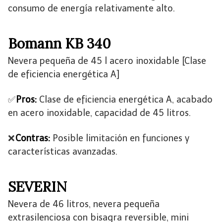
consumo de energía relativamente alto.
Bomann KB 340
Nevera pequeña de 45 l acero inoxidable [Clase
de eficiencia energética A]
✅
Pros:
Clase de eficiencia energética A, acabado
en acero inoxidable, capacidad de 45 litros.
❌
Contras:
Posible limitación en funciones y
características avanzadas.
SEVERIN
Nevera de 46 litros, nevera pequeña
extrasilenciosa con bisagra reversible, mini