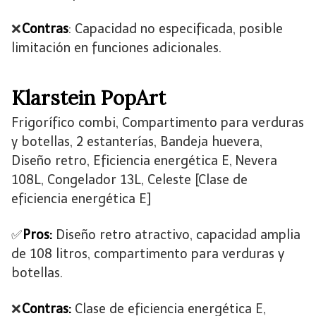
❌
Contras
: Capacidad no especificada, posible
limitación en funciones adicionales.
Klarstein PopArt
Frigorífico combi, Compartimento para verduras
y botellas, 2 estanterías, Bandeja huevera,
Diseño retro, Eficiencia energética E, Nevera
108L, Congelador 13L, Celeste [Clase de
eficiencia energética E]
✅
Pros:
Diseño retro atractivo, capacidad amplia
de 108 litros, compartimento para verduras y
botellas.
❌
Contras:
Clase de eficiencia energética E,