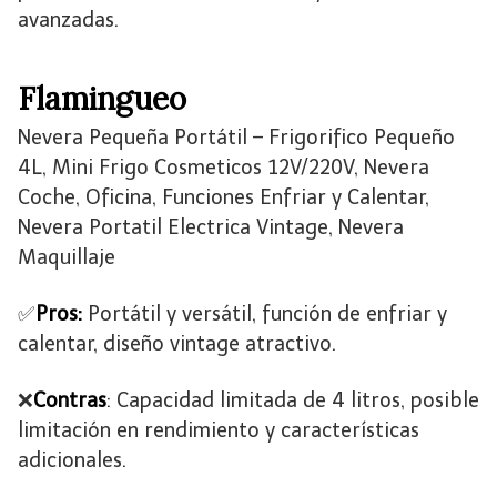
avanzadas.
Flamingueo
Nevera Pequeña Portátil – Frigorifico Pequeño
4L, Mini Frigo Cosmeticos 12V/220V, Nevera
Coche, Oficina, Funciones Enfriar y Calentar,
Nevera Portatil Electrica Vintage, Nevera
Maquillaje
✅
Pros:
Portátil y versátil, función de enfriar y
calentar, diseño vintage atractivo.
❌
Contras
: Capacidad limitada de 4 litros, posible
limitación en rendimiento y características
adicionales.