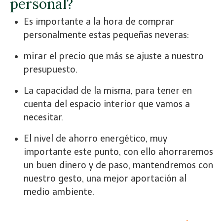
personal?
Es importante a la hora de comprar
personalmente estas pequeñas neveras:
mirar el precio que más se ajuste a nuestro
presupuesto.
La capacidad de la misma, para tener en
cuenta del espacio interior que vamos a
necesitar.
El nivel de ahorro energético, muy
importante este punto, con ello ahorraremos
un buen dinero y de paso, mantendremos con
nuestro gesto, una mejor aportación al
medio ambiente.