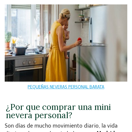
PEQUEÑAS NEVERAS PERSONAL BARATA
¿Por que comprar una mini
nevera personal?
Son días de mucho movimiento diario, la vida