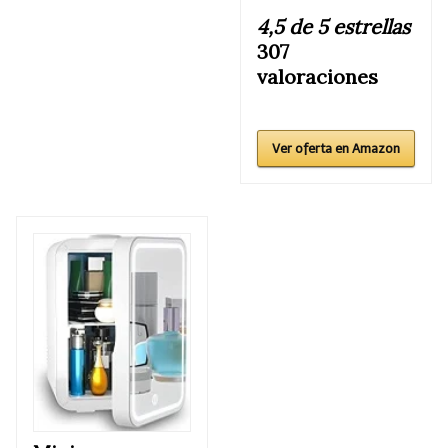
4,5 de 5 estrellas
307
valoraciones
Ver oferta en Amazon