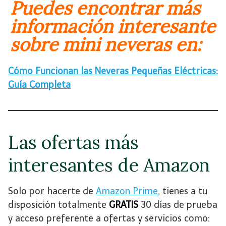
Puedes encontrar más
información interesante
sobre mini neveras en:
Cómo Funcionan las Neveras Pequeñas Eléctricas:
Guía Completa
Las ofertas más
interesantes de Amazon
Solo por hacerte de
Amazon Prime
, tienes a tu
disposición totalmente
GRATIS
30 días de prueba
y acceso preferente a ofertas y servicios como: