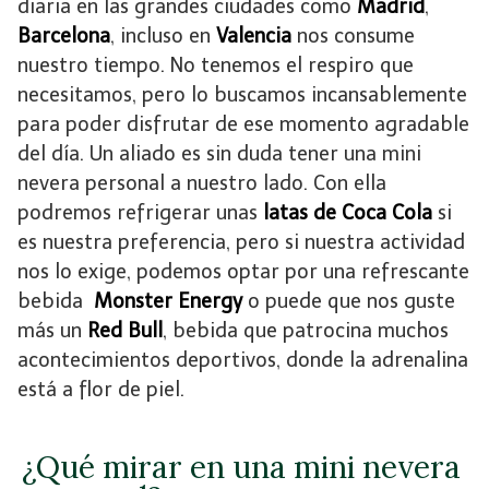
diaria en las grandes ciudades como
Madrid
,
Barcelona
, incluso en
Valencia
nos consume
nuestro tiempo. No tenemos el respiro que
necesitamos, pero lo buscamos incansablemente
para poder disfrutar de ese momento agradable
del día. Un aliado es sin duda tener una mini
nevera personal a nuestro lado. Con ella
podremos refrigerar unas
latas de Coca Cola
si
es nuestra preferencia, pero si nuestra actividad
nos lo exige, podemos optar por una refrescante
bebida
Monster Energy
o puede que nos guste
más un
Red Bull
, bebida que patrocina muchos
acontecimientos deportivos, donde la adrenalina
está a flor de piel.
¿Qué mirar en una mini nevera