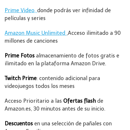
Prime Video,
donde podrás ver infinidad de
películas y series
Amazon Music Unlimited
,Acceso ilimitado a 90
millones de canciones
Prime Fotos
almacenamiento de fotos gratis e
ilimitado en la plataforma Amazon Drive.
Twitch Prime
: contenido adicional para
videojuegos todos los meses
Acceso Prioritario a las
Ofertas flash
de
Amazon.es, 30 minutos antes de su inicio.
Descuentos
en una selección de pañales con