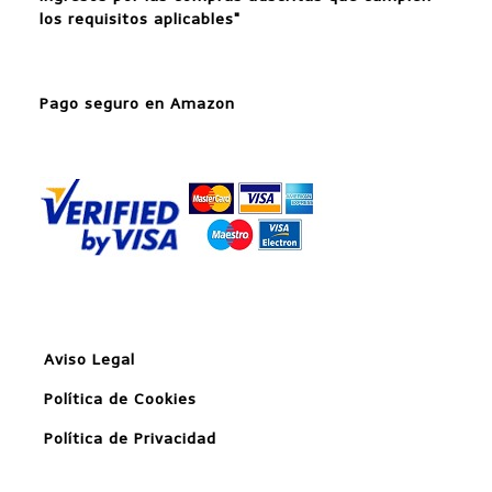
los requisitos aplicables"
Pago seguro en Amazon
Aviso Legal
Política de Cookies
Política de Privacidad