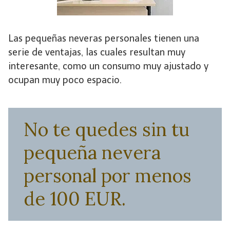
Las pequeñas neveras personales tienen una
serie de ventajas, las cuales resultan muy
interesante, como un consumo muy ajustado y
ocupan muy poco espacio.
No te quedes sin tu
pequeña nevera
personal por menos
de 100 EUR.