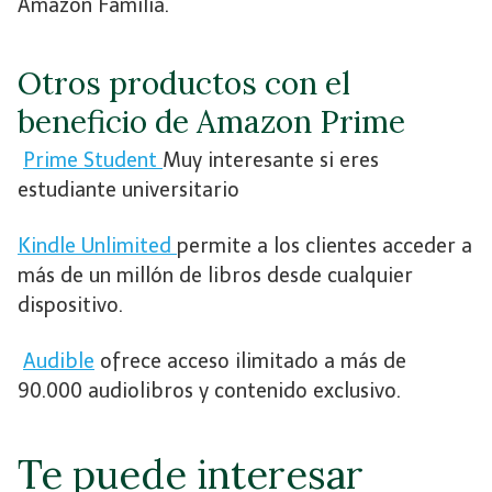
Amazon Familia.
Otros productos con el
beneficio de Amazon Prime
Prime Student
Muy interesante si eres
estudiante universitario
Kindle Unlimited
permite a los clientes acceder a
más de un millón de libros desde cualquier
dispositivo.
Audible
ofrece acceso ilimitado a más de
90.000 audiolibros y contenido exclusivo.
Te puede interesar