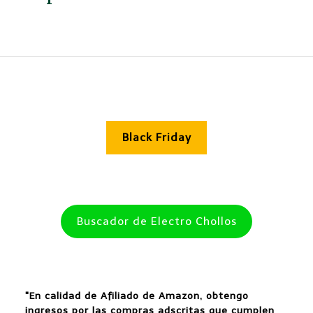
Black Friday
Buscador de Electro Chollos
"En calidad de Afiliado de Amazon, obtengo
ingresos por las compras adscritas que cumplen