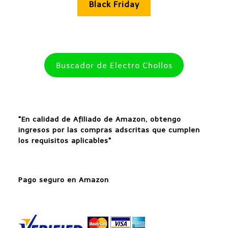
Black Friday
Buscador de Electro Chollos
"En calidad de Afiliado de Amazon, obtengo
ingresos por las compras adscritas que cumplen
los requisitos aplicables"
Pago seguro en Amazon