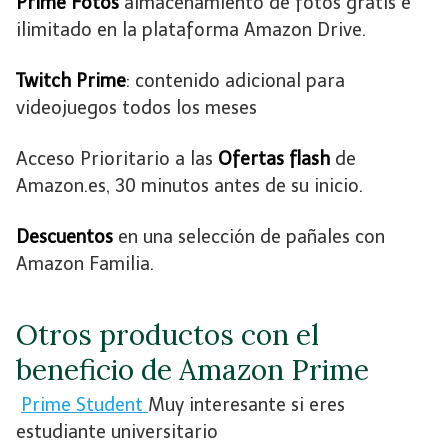
Prime Fotos
almacenamiento de fotos gratis e
ilimitado en la plataforma Amazon Drive.
Twitch Prime
: contenido adicional para
videojuegos todos los meses
Acceso Prioritario a las
Ofertas flash
de
Amazon.es, 30 minutos antes de su inicio.
Descuentos
en una selección de pañales con
Amazon Familia.
Otros productos con el
beneficio de Amazon Prime
Prime Student
Muy interesante si eres
estudiante universitario