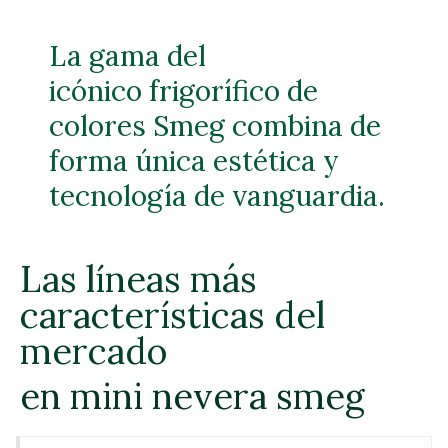
La gama del
icónico frigorífico de
colores Smeg combina de
forma única estética y
tecnología de vanguardia.
Las líneas más
características del
mercado
en mini nevera smeg