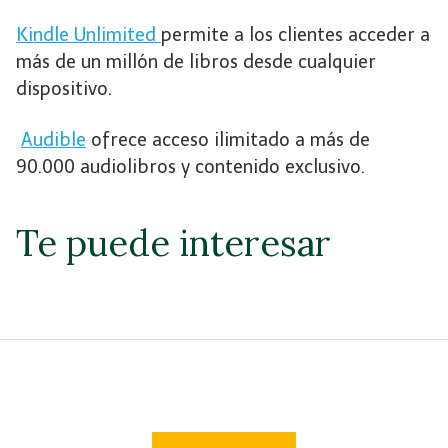
Kindle Unlimited
permite a los clientes acceder a
más de un millón de libros desde cualquier
dispositivo.
Audible
ofrece acceso ilimitado a más de
90.000 audiolibros y contenido exclusivo.
Te puede interesar