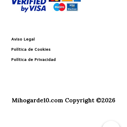
Aviso Legal
Política de Cookies
Política de Privacidad
Mihogarde10.com Copyright ©2026