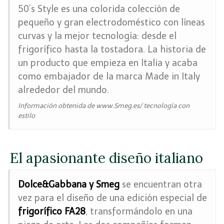
50’s Style es una colorida colección de
pequeño y gran electrodoméstico con líneas
curvas y la mejor tecnología: desde el
frigorífico hasta la tostadora. La historia de
un producto que empieza en Italia y acaba
como embajador de la marca Made in Italy
alrededor del mundo.
Información obtenida de www.Smeg.es/ tecnología con
estilo
El apasionante diseño italiano
Dolce&Gabbana y Smeg
se encuentran otra
vez para el diseño de una edición especial de
frigorífico FA28
, transformándolo en una