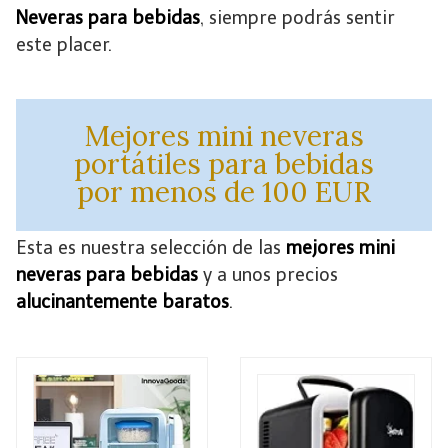
Neveras para bebidas
, siempre podrás sentir
este placer.
Mejores mini neveras
portátiles para bebidas
por menos de 100 EUR
Esta es nuestra selección de las
mejores mini
neveras para bebidas
y a unos precios
alucinantemente baratos
.