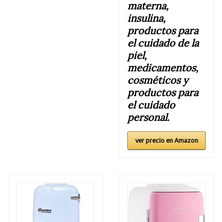
materna,
insulina,
productos para
el cuidado de la
piel,
medicamentos,
cosméticos y
productos para
el cuidado
personal.
ver precio en Amazon