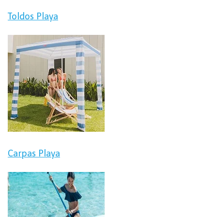
Toldos Playa
Carpas Playa