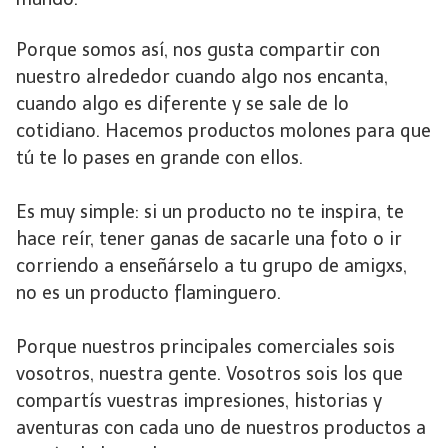
Porque somos así, nos gusta compartir con
nuestro alrededor cuando algo nos encanta,
cuando algo es diferente y se sale de lo
cotidiano. Hacemos productos molones para que
tú te lo pases en grande con ellos.
Es muy simple: si un producto no te inspira, te
hace reír, tener ganas de sacarle una foto o ir
corriendo a enseñárselo a tu grupo de amigxs,
no es un producto flaminguero.
Porque nuestros principales comerciales sois
vosotros, nuestra gente. Vosotros sois los que
compartís vuestras impresiones, historias y
aventuras con cada uno de nuestros productos a