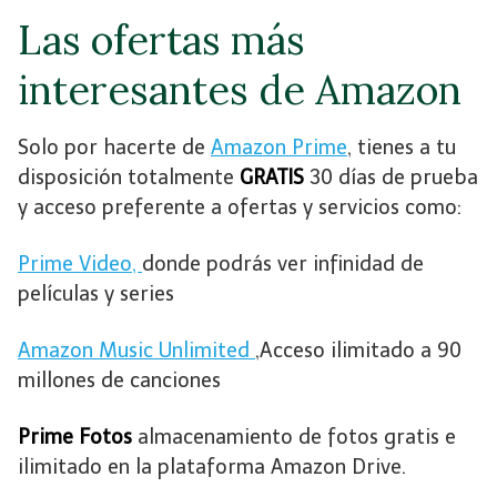
Las ofertas más
interesantes de Amazon
Solo por hacerte de
Amazon Prime
, tienes a tu
disposición totalmente
GRATIS
30 días de prueba
y acceso preferente a ofertas y servicios como:
Prime Video,
donde podrás ver infinidad de
películas y series
Amazon Music Unlimited
,Acceso ilimitado a 90
millones de canciones
Prime Fotos
almacenamiento de fotos gratis e
ilimitado en la plataforma Amazon Drive.