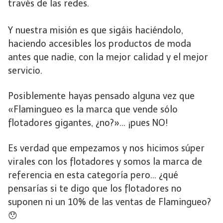
través de las redes.
Y nuestra misión es que sigáis haciéndolo,
haciendo accesibles los productos de moda
antes que nadie, con la mejor calidad y el mejor
servicio.
Posiblemente hayas pensado alguna vez que
«Flamingueo es la marca que vende sólo
flotadores gigantes, ¿no?»… ¡pues NO!
Es verdad que empezamos y nos hicimos súper
virales con los flotadores y somos la marca de
referencia en esta categoría pero… ¿qué
pensarías si te digo que los flotadores no
suponen ni un 10% de las ventas de Flamingueo?
😯