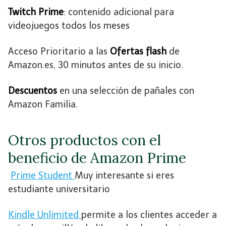
Twitch Prime
: contenido adicional para
videojuegos todos los meses
Acceso Prioritario a las
Ofertas flash
de
Amazon.es, 30 minutos antes de su inicio.
Descuentos
en una selección de pañales con
Amazon Familia.
Otros productos con el
beneficio de Amazon Prime
Prime Student
Muy interesante si eres
estudiante universitario
Kindle Unlimited
permite a los clientes acceder a