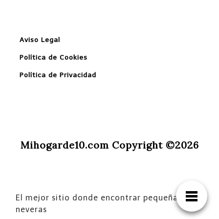
Aviso Legal
Política de Cookies
Política de Privacidad
Mihogarde10.com Copyright ©2026
El mejor sitio donde encontrar pequeñas
neveras