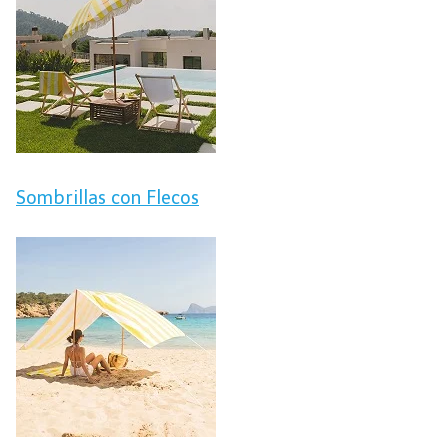
Sombrillas con Flecos