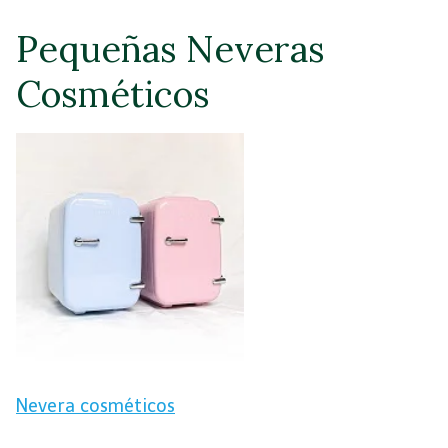
Pequeñas Neveras
Cosméticos
Nevera cosméticos