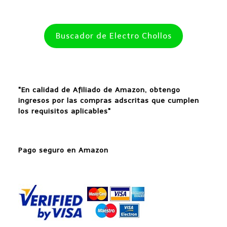
Buscador de Electro Chollos
"En calidad de Afiliado de Amazon, obtengo
ingresos por las compras adscritas que cumplen
los requisitos aplicables"
Pago seguro en Amazon