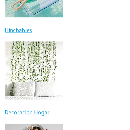
Hinchables
Decoración Hogar