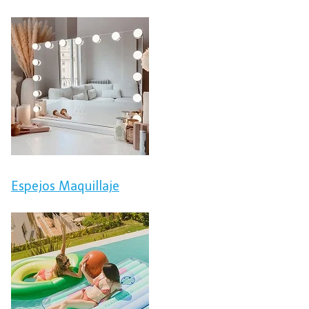
Espejos Maquillaje