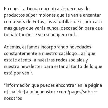
En nuestra tienda encontrarás decenas de
productos súper molones que te van a encantar
como Sets de Fotos, las zapatillas de ir por casa
más guays que verás nunca, decoración para que
tu habitación se vea suuuuper cool…
Además, estamos incorporando novedades
constantemente a nuestro catálogo… así que
estate atentx a nuestras redes sociales y
nuestra newsletter para estar al tanto de lo que
está por venir.
*Información que puedes encontrar en la página
oficial de falmingueostore.com/pages/sobre-
nosotros