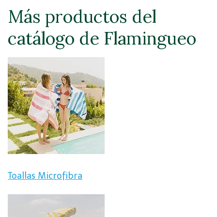
Más productos del
catálogo de Flamingueo
Toallas Microfibra