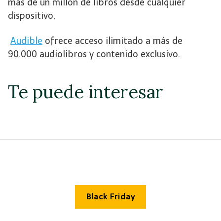
más de un millón de libros desde cualquier
dispositivo.
Audible
ofrece acceso ilimitado a más de
90.000 audiolibros y contenido exclusivo.
Te puede interesar
Black Friday