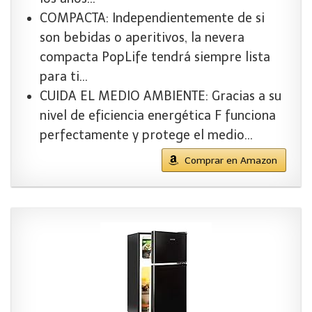
COMPACTA: Independientemente de si
son bebidas o aperitivos, la nevera
compacta PopLife tendrá siempre lista
para ti…
CUIDA EL MEDIO AMBIENTE: Gracias a su
nivel de eficiencia energética F funciona
perfectamente y protege el medio…
Comprar en Amazon