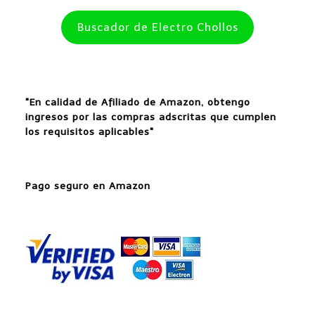
Buscador de Electro Chollos
"En calidad de Afiliado de Amazon, obtengo
ingresos por las compras adscritas que cumplen
los requisitos aplicables"
Pago seguro en Amazon