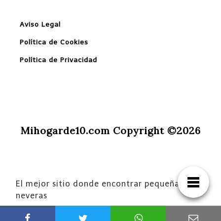
Aviso Legal
Política de Cookies
Política de Privacidad
Mihogarde10.com Copyright ©2026
El mejor sitio donde encontrar pequeñas
neveras