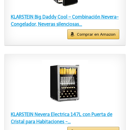
KLARSTEIN Big Daddy Cool – Combinación Nevera-
Congelador, Neveras silenciosas…
Comprar en Amazon
KLARSTEIN Nevera Electrica 147L con Puerta de
Cristal para Habitaciones -…