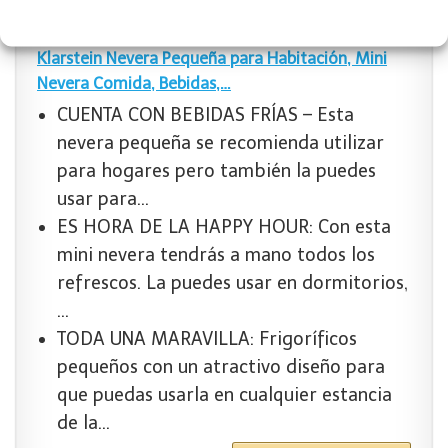
Klarstein Nevera Pequeña para Habitación, Mini
Nevera Comida, Bebidas,…
CUENTA CON BEBIDAS FRÍAS – Esta
nevera pequeña se recomienda utilizar
para hogares pero también la puedes
usar para…
ES HORA DE LA HAPPY HOUR: Con esta
mini nevera tendrás a mano todos los
refrescos. La puedes usar en dormitorios,
…
TODA UNA MARAVILLA: Frigoríficos
pequeños con un atractivo diseño para
que puedas usarla en cualquier estancia
de la…