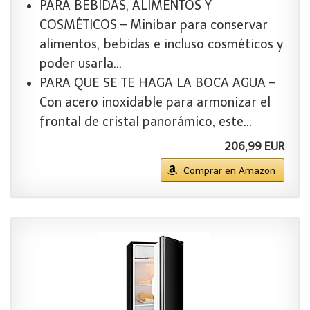
PARA BEBIDAS, ALIMENTOS Y
COSMÉTICOS – Minibar para conservar
alimentos, bebidas e incluso cosméticos y
poder usarla…
PARA QUE SE TE HAGA LA BOCA AGUA –
Con acero inoxidable para armonizar el
frontal de cristal panorámico, este…
206,99 EUR
Comprar en Amazon