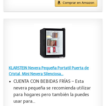
Comprar en Amazon
KLARSTEIN Nevera Pequeña Portatil Puerta de
Cristal, Mini Nevera Silenciosa…
CUENTA CON BEBIDAS FRÍAS – Esta
nevera pequeña se recomienda utilizar
para hogares pero también la puedes
usar para…