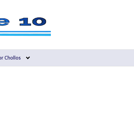
or Chollos