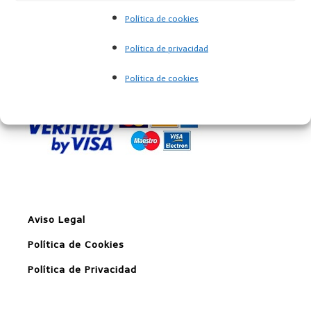
los requisitos aplicables"
Política de cookies
Política de privacidad
Pago seguro en Amazon
Política de cookies
Aviso Legal
Política de Cookies
Política de Privacidad