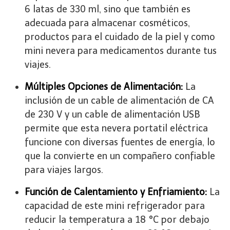
6 latas de 330 ml, sino que también es
adecuada para almacenar cosméticos,
productos para el cuidado de la piel y como
mini nevera para medicamentos durante tus
viajes.
Múltiples Opciones de Alimentación:
La
inclusión de un cable de alimentación de CA
de 230 V y un cable de alimentación USB
permite que esta nevera portatil eléctrica
funcione con diversas fuentes de energía, lo
que la convierte en un compañero confiable
para viajes largos.
Función de Calentamiento y Enfriamiento:
La
capacidad de este mini refrigerador para
reducir la temperatura a 18 °C por debajo