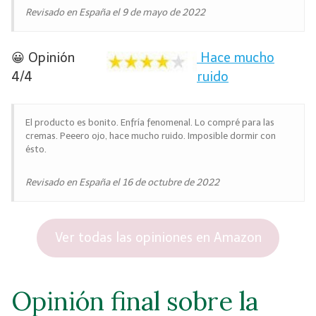
Revisado en España el 9 de mayo de 2022
😀 Opinión
Hace mucho
4/4
ruido
El producto es bonito. Enfría fenomenal. Lo compré para las
cremas. Peeero ojo, hace mucho ruido. Imposible dormir con
ésto.
Revisado en España el 16 de octubre de 2022
Ver todas las opiniones en Amazon
Opinión final sobre la