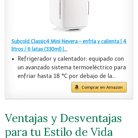
Subcold Classic4 Mini Nevera – enfría y calienta | 4
litros / 6 latas (330ml) |…
Refrigerador y calentador: equipado con
un avanzado sistema termoeléctrico para
enfriar hasta 18 °C por debajo de la…
Comprar en Amazon
Ventajas y Desventajas
para tu Estilo de Vida