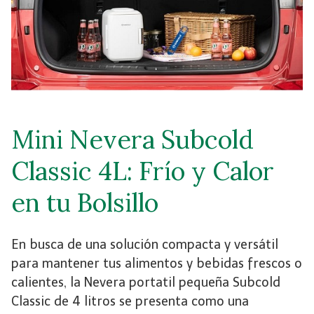
Mini Nevera Subcold
Classic 4L: Frío y Calor
en tu Bolsillo
En busca de una solución compacta y versátil
para mantener tus alimentos y bebidas frescos o
calientes, la Nevera portatil pequeña Subcold
Classic de 4 litros se presenta como una