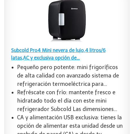
Subcold Pro4 Mini nevera de lujo,4 litros/6
latas,AC y exclusiva opción de…
Pequeño pero potente: mini frigoríficos
de alta calidad con avanzado sistema de
refrigeración termoeléctrica para…
Refréscate con frío: mantente fresco e
hidratado todo el día con este mini
refrigerador Subcold Las dimensiones…
CA y alimentación USB exclusiva: tienes la
opción de alimentar esta unidad desde un