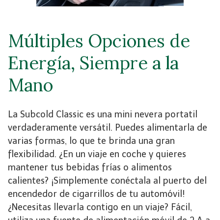
Múltiples Opciones de
Energía, Siempre a la
Mano
La Subcold Classic es una mini nevera portatil
verdaderamente versátil. Puedes alimentarla de
varias formas, lo que te brinda una gran
flexibilidad. ¿En un viaje en coche y quieres
mantener tus bebidas frías o alimentos
calientes? ¡Simplemente conéctala al puerto del
encendedor de cigarrillos de tu automóvil!
¿Necesitas llevarla contigo en un viaje? Fácil,