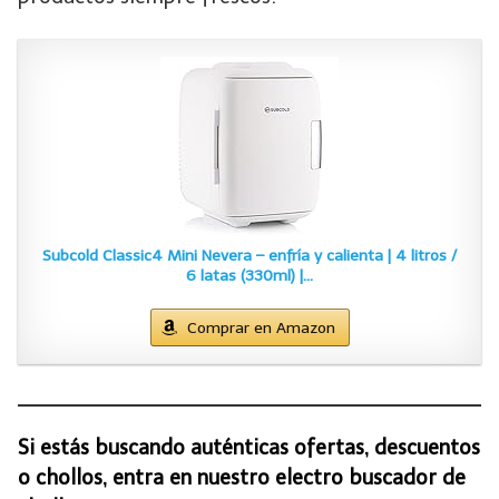
Subcold Classic4 Mini Nevera – enfría y calienta | 4 litros /
6 latas (330ml) |…
Comprar en Amazon
Si estás buscando auténticas ofertas, descuentos
o chollos, entra en nuestro electro buscador de