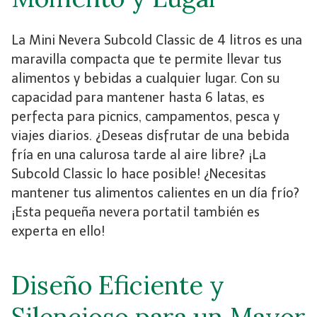
La Mini Nevera Subcold Classic de 4 litros es una
maravilla compacta que te permite llevar tus
alimentos y bebidas a cualquier lugar. Con su
capacidad para mantener hasta 6 latas, es
perfecta para picnics, campamentos, pesca y
viajes diarios. ¿Deseas disfrutar de una bebida
fría en una calurosa tarde al aire libre? ¡La
Subcold Classic lo hace posible! ¿Necesitas
mantener tus alimentos calientes en un día frío?
¡Esta pequeña nevera portatil también es
experta en ello!
Diseño Eficiente y
Silencioso para un Mayor