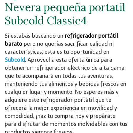
Nevera pequeña portatil
Subcold Classic4
Si estabas buscando un
refrigerador portátil
barato
pero no querías sacrificar calidad ni
características, esta es tu oportunidad en
Subcold
. Aprovecha esta oferta única para
obtener un refrigerador eléctrico de alta gama
que te acompañará en todas tus aventuras,
manteniendo tus alimentos y bebidas frescos en
cualquier lugar y momento. No esperes más y
adquiere este refrigerador portátil que te
ofrecerá la mejor experiencia en movilidad y
comodidad, ¡haz tu compra hoy y prepárate
para disfrutar de momentos inolvidables con tus
productos siempre frescos!