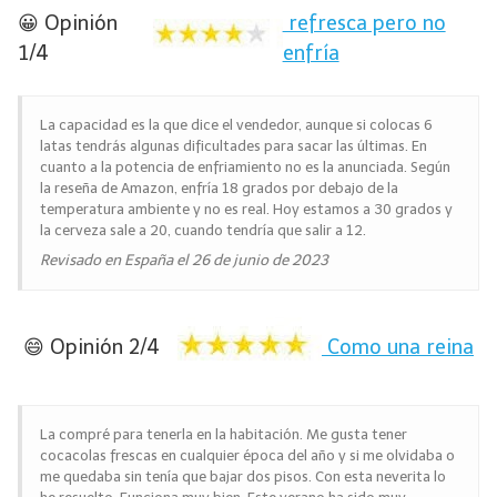
😀 Opinión
refresca pero no
1/4
enfría
La capacidad es la que dice el vendedor, aunque si colocas 6
latas tendrás algunas dificultades para sacar las últimas. En
cuanto a la potencia de enfriamiento no es la anunciada. Según
la reseña de Amazon, enfría 18 grados por debajo de la
temperatura ambiente y no es real. Hoy estamos a 30 grados y
la cerveza sale a 20, cuando tendría que salir a 12.
Revisado en España el 26 de junio de 2023
😄 Opinión 2/4
Como una reina
La compré para tenerla en la habitación. Me gusta tener
cocacolas frescas en cualquier época del año y si me olvidaba o
me quedaba sin tenía que bajar dos pisos. Con esta neverita lo