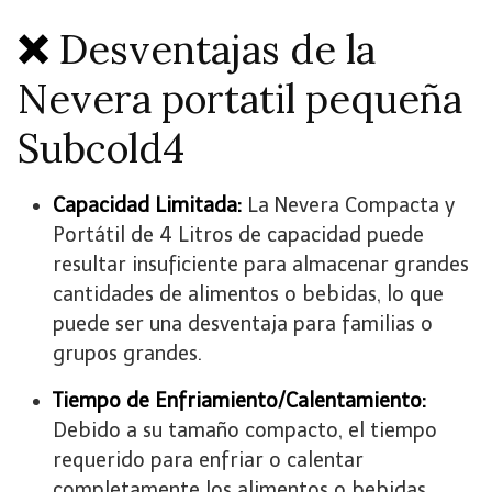
❌
Desventajas de la
Nevera portatil pequeña
Subcold4
Capacidad Limitada:
La Nevera Compacta y
Portátil de 4 Litros de capacidad puede
resultar insuficiente para almacenar grandes
cantidades de alimentos o bebidas, lo que
puede ser una desventaja para familias o
grupos grandes.
Tiempo de Enfriamiento/Calentamiento:
Debido a su tamaño compacto, el tiempo
requerido para enfriar o calentar
completamente los alimentos o bebidas