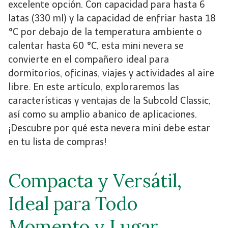
excelente opción. Con capacidad para hasta 6
latas (330 ml) y la capacidad de enfriar hasta 18
°C por debajo de la temperatura ambiente o
calentar hasta 60 °C, esta mini nevera se
convierte en el compañero ideal para
dormitorios, oficinas, viajes y actividades al aire
libre. En este artículo, exploraremos las
características y ventajas de la Subcold Classic,
así como su amplio abanico de aplicaciones.
¡Descubre por qué esta nevera mini debe estar
en tu lista de compras!
Compacta y Versátil,
Ideal para Todo
Momento y Lugar