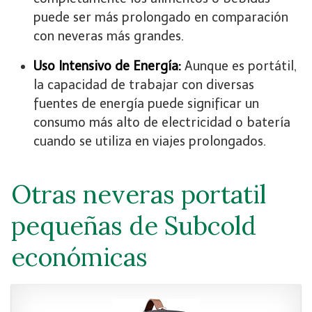
puede ser más prolongado en comparación
con neveras más grandes.
Uso Intensivo de Energía:
Aunque es portátil,
la capacidad de trabajar con diversas
fuentes de energía puede significar un
consumo más alto de electricidad o batería
cuando se utiliza en viajes prolongados.
Otras neveras portatil
pequeñas de Subcold
económicas