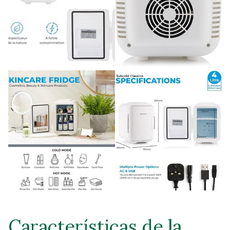
Características de la