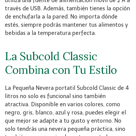
utiliza una fuente de alimentación móvil de 2 A a
través de USB. Además, también tienes la opción
de enchufarla a la pared. No importa dónde
estés, siempre podrás mantener tus alimentos y
bebidas a la temperatura perfecta.
La Subcold Classic
Combina con Tu Estilo
La Pequeña Nevera portatil Subcold Classic de 4
litros no solo es funcional sino también
atractiva. Disponible en varios colores, como
negro, gris, blanco, azul y rosa, puedes elegir el
que mejor se adapte a tu gusto y entorno. No
solo tendrás una nevera pequeña práctica, sino