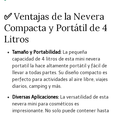
✅
Ventajas de la Nevera
Compacta y Portátil de 4
Litros
Tamaño y Portabilidad:
La pequeña
capacidad de 4 litros de esta mini nevera
portatil la hace altamente portátil y fácil de
llevar a todas partes. Su diseño compacto es
perfecto para actividades al aire libre, viajes
diarios, camping y más.
Diversas Aplicaciones:
La versatilidad de esta
nevera mini para cosméticos es
impresionante. No solo puede contener hasta