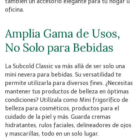
también un accesorio elegante para tu hogar u
oficina.
Amplia Gama de Usos,
No Solo para Bebidas
La Subcold Classic va más allá de ser solo una
mini nevera para bebidas. Su versatilidad te
permite utilizarla para diversos fines. ¿Necesitas
mantener tus productos de belleza en óptimas
condiciones? Utilízala como Mini frigorífico de
belleza para cosméticos, productos para el
cuidado de la piel y más. Guarda cremas
hidratantes, rulos faciales, delineadores de ojos
y mascarillas, todo en un solo lugar.