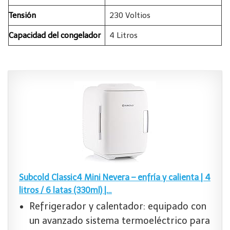
Tensión
230 Voltios
Capacidad del congelador
4 Litros
Subcold Classic4 Mini Nevera – enfría y calienta | 4
litros / 6 latas (330ml) |…
Refrigerador y calentador: equipado con
un avanzado sistema termoeléctrico para