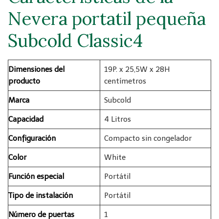
Nevera portatil pequeña
Subcold Classic4
Dimensiones del
19P. x 25,5W x 28H
producto
centímetros
Marca
Subcold
Capacidad
4 Litros
Configuración
Compacto sin congelador
Color
White
Función especial
Portátil
Tipo de instalación
Portátil
Número de puertas
1