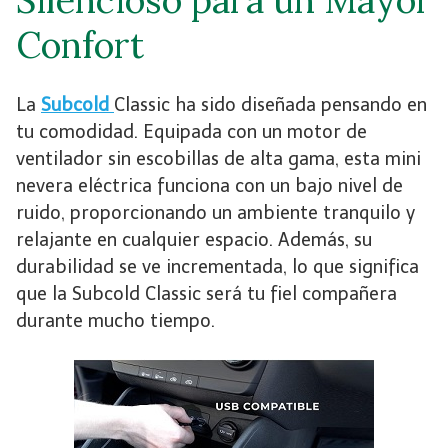
Confort
La
Subcold
Classic ha sido diseñada pensando en
tu comodidad. Equipada con un motor de
ventilador sin escobillas de alta gama, esta mini
nevera eléctrica funciona con un bajo nivel de
ruido, proporcionando un ambiente tranquilo y
relajante en cualquier espacio. Además, su
durabilidad se ve incrementada, lo que significa
que la Subcold Classic será tu fiel compañera
durante mucho tiempo.