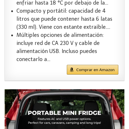
enfriar hasta 18 °C por debajo de la…
Compacto y portátil: capacidad de 4
litros que puede contener hasta 6 latas
(330 ml). Viene con estante extraíble….
Múltiples opciones de alimentación:
incluye red de CA 230 V y cable de
alimentación USB. Incluso puedes
conectarlo a…
Comprar en Amazon