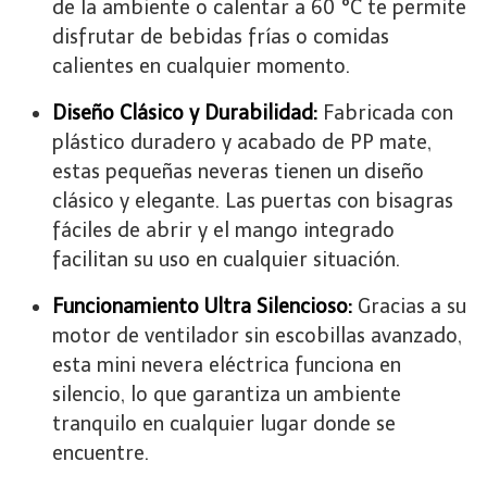
de la ambiente o calentar a 60 °C te permite
disfrutar de bebidas frías o comidas
calientes en cualquier momento.
Diseño Clásico y Durabilidad:
Fabricada con
plástico duradero y acabado de PP mate,
estas pequeñas neveras tienen un diseño
clásico y elegante. Las puertas con bisagras
fáciles de abrir y el mango integrado
facilitan su uso en cualquier situación.
Funcionamiento Ultra Silencioso:
Gracias a su
motor de ventilador sin escobillas avanzado,
esta mini nevera eléctrica funciona en
silencio, lo que garantiza un ambiente
tranquilo en cualquier lugar donde se
encuentre.