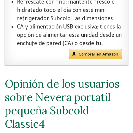
Refréscate con frío: mantente fresco e
hidratado todo el día con este mini
refrigerador Subcold Las dimensiones…
CA y alimentación USB exclusiva: tienes la
opción de alimentar esta unidad desde un
enchufe de pared (CA) o desde tu…
Comprar en Amazon
Opinión de los usuarios
sobre Nevera portatil
pequeña Subcold
Classic4