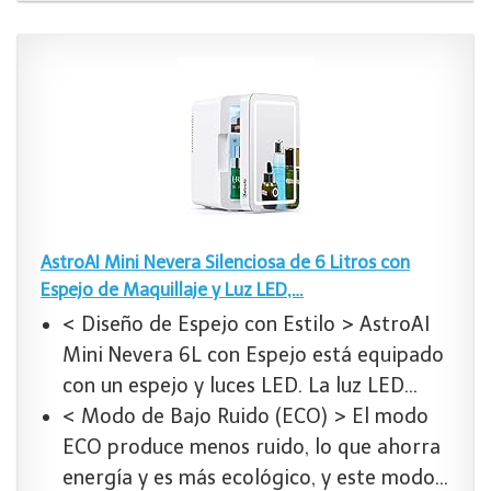
AstroAI Mini Nevera Silenciosa de 6 Litros con
Espejo de Maquillaje y Luz LED,…
< Diseño de Espejo con Estilo > AstroAI
Mini Nevera 6L con Espejo está equipado
con un espejo y luces LED. La luz LED…
< Modo de Bajo Ruido (ECO) > El modo
ECO produce menos ruido, lo que ahorra
energía y es más ecológico, y este modo…