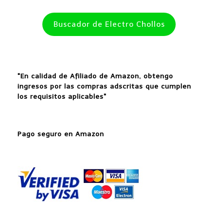
Buscador de Electro Chollos
"En calidad de Afiliado de Amazon, obtengo
ingresos por las compras adscritas que cumplen
los requisitos aplicables"
Pago seguro en Amazon