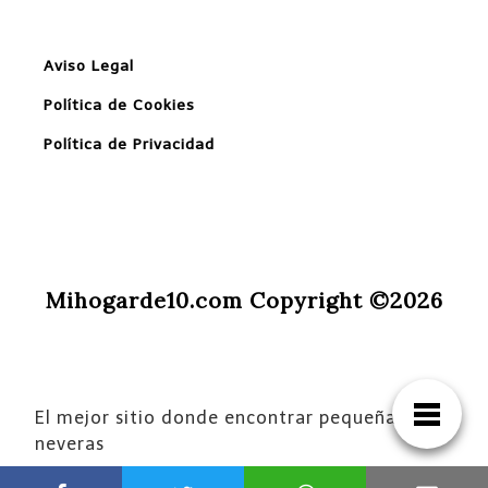
Aviso Legal
Política de Cookies
Política de Privacidad
Mihogarde10.com Copyright ©2026
El mejor sitio donde encontrar pequeñas
neveras