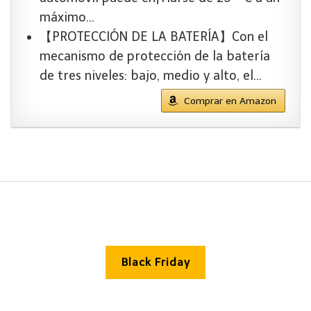
máximo…
【PROTECCIÓN DE LA BATERÍA】Con el
mecanismo de protección de la batería
de tres niveles: bajo, medio y alto, el…
Comprar en Amazon
Black Friday