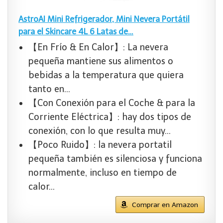
AstroAI Mini Refrigerador, Mini Nevera Portátil
para el Skincare 4L 6 Latas de…
【En Frío & En Calor】: La nevera
pequeña mantiene sus alimentos o
bebidas a la temperatura que quiera
tanto en…
【Con Conexión para el Coche & para la
Corriente Eléctrica】: hay dos tipos de
conexión, con lo que resulta muy…
【Poco Ruido】: la nevera portatil
pequeña también es silenciosa y funciona
normalmente, incluso en tiempo de
calor…
Comprar en Amazon