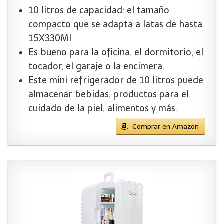
10 litros de capacidad: el tamaño
compacto que se adapta a latas de hasta
15X330Ml
Es bueno para la oficina, el dormitorio, el
tocador, el garaje o la encimera.
Este mini refrigerador de 10 litros puede
almacenar bebidas, productos para el
cuidado de la piel, alimentos y más.
Comprar en Amazon